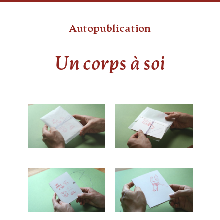
Autopublication
Un corps à soi